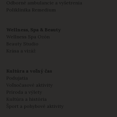
Odborné ambulancie a vyšetrenia
Poliklinika Remedium
Wellness, Spa & Beauty
Wellness Spa Ozón
Beauty Studio
Krása a vizáž
Kultúra a voľný čas
Podujatia
Voľnočasové aktivity
Príroda a výlety
Kultúra a história
Šport a pohybové aktivity