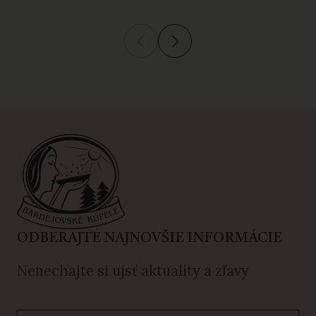
ODBERAJTE NAJNOVŠIE INFORMÁCIE
Nenechajte si ujsť aktuality a zľavy