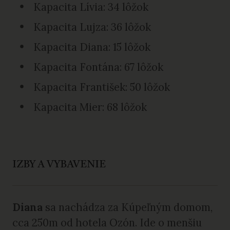
Kapacita Lívia: 34 lôžok
Kapacita Lujza: 36 lôžok
Kapacita Diana: 15 lôžok
Kapacita Fontána: 67 lôžok
Kapacita František: 50 lôžok
Kapacita Mier: 68 lôžok
IZBY A VYBAVENIE
Diana
sa nachádza za Kúpeľným domom,
cca 250m od hotela Ozón. Ide o menšiu