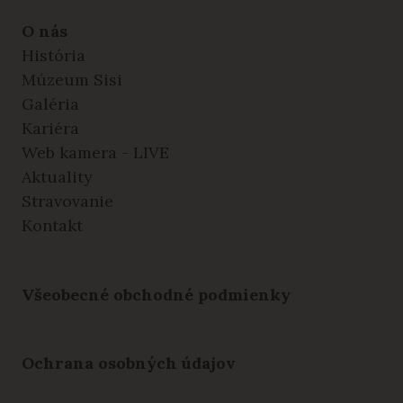
O nás
História
Múzeum Sisi
Galéria
Kariéra
Web kamera - LIVE
Aktuality
Stravovanie
Kontakt
Všeobecné obchodné podmienky
Ochrana osobných údajov