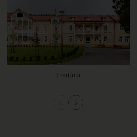
Fontána