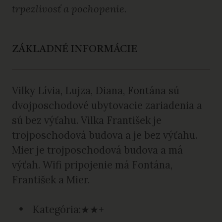
trpezlivosť a pochopenie.
ZÁKLADNÉ INFORMÁCIE
Vilky Lívia, Lujza, Diana, Fontána sú
dvojposchodové ubytovacie zariadenia a
sú bez výťahu. Vilka František je
trojposchodová budova a je bez výťahu.
Mier je trojposchodová budova a má
výťah. Wifi pripojenie má Fontána,
František a Mier.
Kategória:★★+