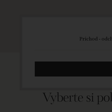
Vyberte si