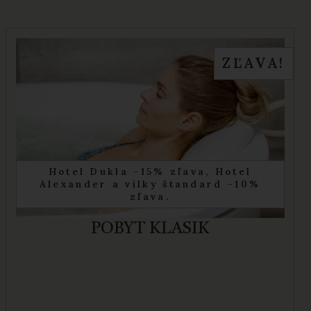
ZĽAVA!
Hotel Dukla -15% zľava, Hotel
Alexander a vilky štandard -10%
zľava.
POBYT KLASIK