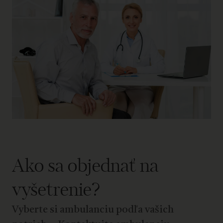
Ako sa objednať na
vyšetrenie?
Vyberte si ambulanciu podľa vašich