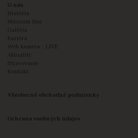
O nás
História
Múzeum Sisi
Galéria
Kariéra
Web kamera - LIVE
Aktuality
Stravovanie
Kontakt
Všeobecné obchodné podmienky
Ochrana osobných údajov