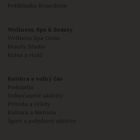
Poliklinika Remedium
Wellness, Spa & Beauty
Wellness Spa Ozón
Beauty Studio
Krása a vizáž
Kultúra a voľný čas
Podujatia
Voľnočasové aktivity
Príroda a výlety
Kultúra a história
Šport a pohybové aktivity