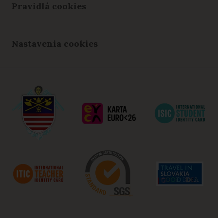
Pravidlá cookies
Nastavenia cookies