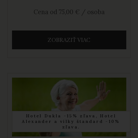
Cena od 75,00 € / osoba
ZOBRAZIŤ VIAC
Hotel Dukla -15% zľava, Hotel
Alexander a vilky štandard -10%
zľava.