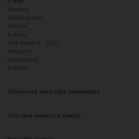
O nás
História
Múzeum Sisi
Galéria
Kariéra
Web kamera - LIVE
Aktuality
Stravovanie
Kontakt
Všeobecné obchodné podmienky
Ochrana osobných údajov
Pravidlá cookies