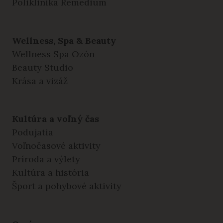
Poliklinika Remedium
Wellness, Spa & Beauty
Wellness Spa Ozón
Beauty Studio
Krása a vizáž
Kultúra a voľný čas
Podujatia
Voľnočasové aktivity
Príroda a výlety
Kultúra a história
Šport a pohybové aktivity