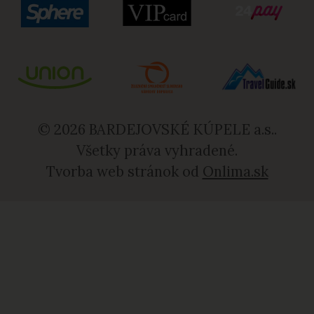
© 2026 BARDEJOVSKÉ KÚPELE a.s..
Všetky práva vyhradené.
Tvorba web stránok od
Onlima.sk