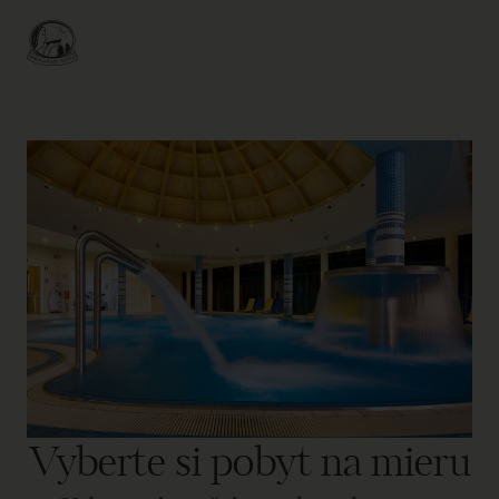
Vyberte si pobyt na mieru