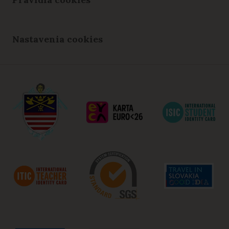
Nastavenia cookies