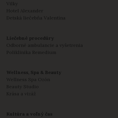
Vilky
Hotel Alexander
Detská liečebňa Valentína
Liečebné procedúry
Odborné ambulancie a vyšetrenia
Poliklinika Remedium
Wellness, Spa & Beauty
Wellness Spa Ozón
Beauty Studio
Krása a vizáž
Kultúra a voľný čas