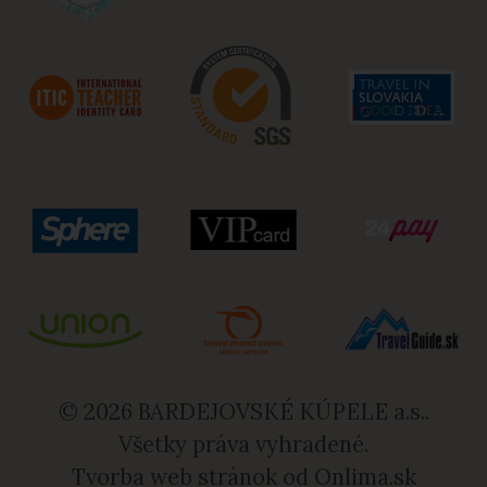
© 2026 BARDEJOVSKÉ KÚPELE a.s..
Všetky práva vyhradené.
Tvorba web stránok od
Onlima.sk