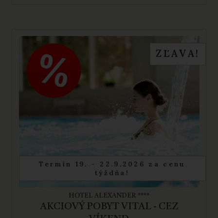
ZĽAVA!
Termín 19. - 22.9.2026 za cenu
týždňa!
HOTEL ALEXANDER ****
AKCIOVÝ POBYT VITAL - CEZ