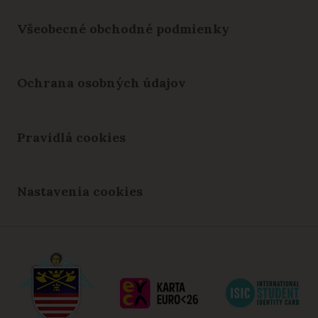
Všeobecné obchodné podmienky
Ochrana osobných údajov
Pravidlá cookies
Nastavenia cookies