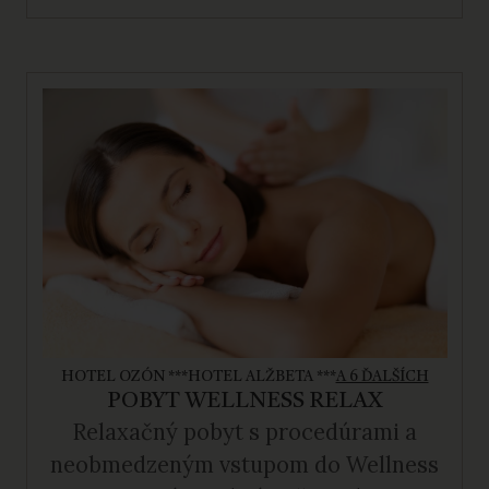
HOTEL OZÓN ***
HOTEL ALŽBETA ***
A 6 ĎALŠÍCH
POBYT WELLNESS RELAX
Relaxačný pobyt s procedúrami a
neobmedzeným vstupom do Wellness