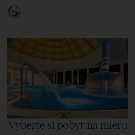
Vyberte si pobyt na mieru