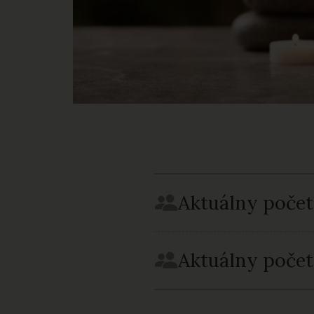
Aktuálny počet
Aktuálny počet