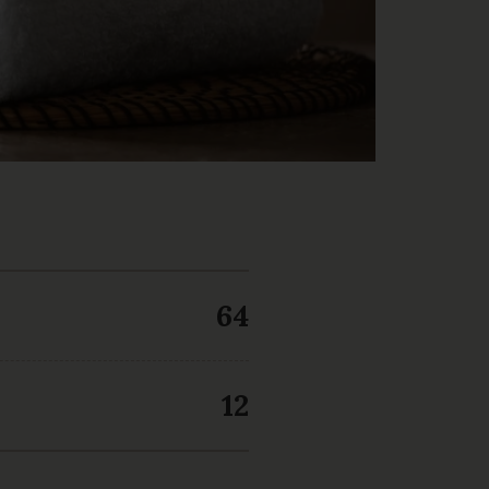
64
12