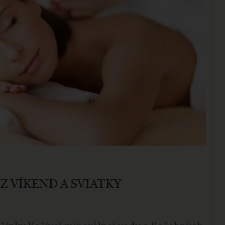
Z VÍKEND A SVIATKY