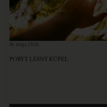
18. mája 2026
POBYT LESNÝ KÚPEĽ