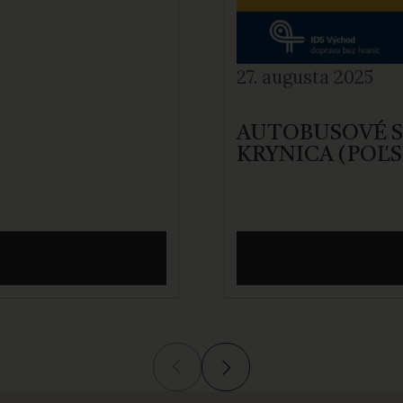
27. augusta 2025
AUTOBUSOVÉ S
KRYNICA (POĽ