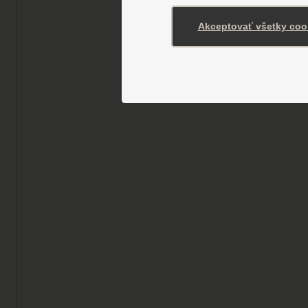
Akceptovať všetky coo