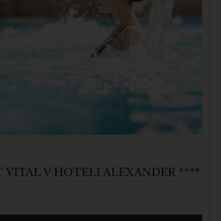
 VITAL V HOTELI ALEXANDER ****