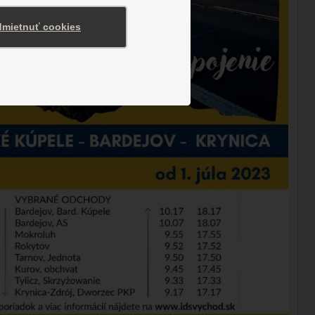
mietnuť cookies