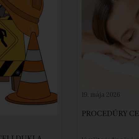
19. mája 2026
PROCEDÚRY CE
TELI DUKLA