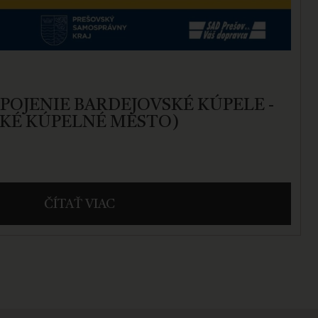
POJENIE BARDEJOVSKÉ KÚPELE -
SKÉ KÚPELNÉ MESTO)
ČÍTAŤ VIAC