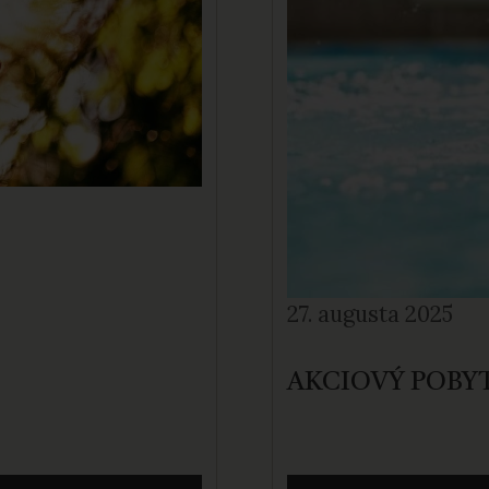
27. augusta 2025
AKCIOVÝ POBYT