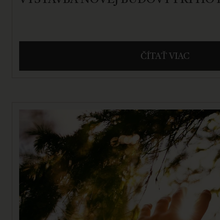
ČÍTAŤ VIAC