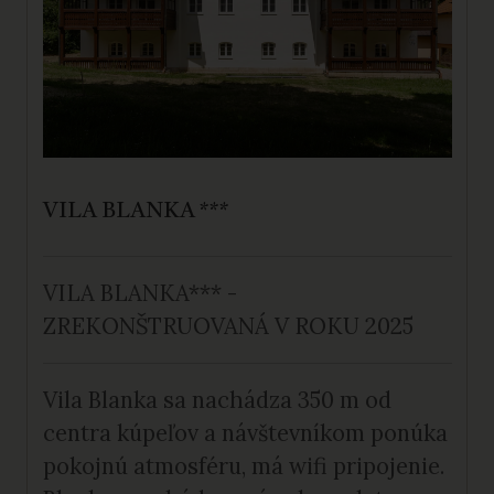
VILA BLANKA ***
VILA BLANKA*** -
ZREKONŠTRUOVANÁ V ROKU 2025
Vila Blanka sa nachádza 350 m od
centra kúpeľov a návštevníkom ponúka
pokojnú atmosféru, má wifi pripojenie.