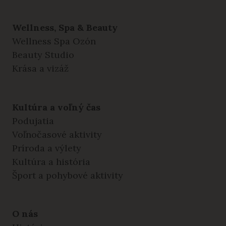
Wellness, Spa & Beauty
Wellness Spa Ozón
Beauty Studio
Krása a vizáž
Kultúra a voľný čas
Podujatia
Voľnočasové aktivity
Príroda a výlety
Kultúra a história
Šport a pohybové aktivity
O nás