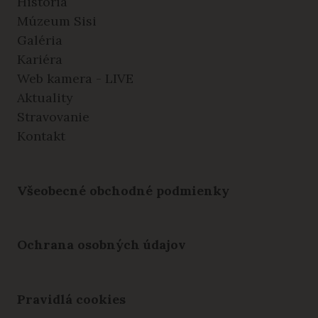
História
Múzeum Sisi
Galéria
Kariéra
Web kamera - LIVE
Aktuality
Stravovanie
Kontakt
Všeobecné obchodné podmienky
Ochrana osobných údajov
Pravidlá cookies