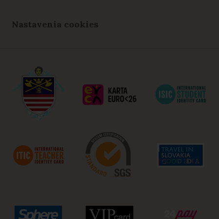
Nastavenia cookies