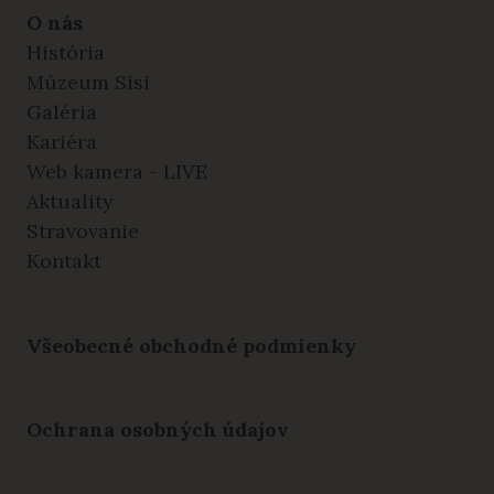
O nás
História
Múzeum Sisi
Galéria
Kariéra
Web kamera - LIVE
Aktuality
Stravovanie
Kontakt
Všeobecné obchodné podmienky
Ochrana osobných údajov