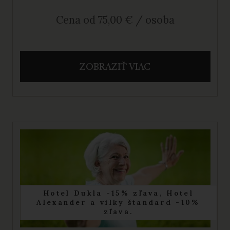
Cena od 75,00 € / osoba
ZOBRAZIŤ VIAC
Hotel Dukla -15% zľava, Hotel
Alexander a vilky štandard -10%
zľava.