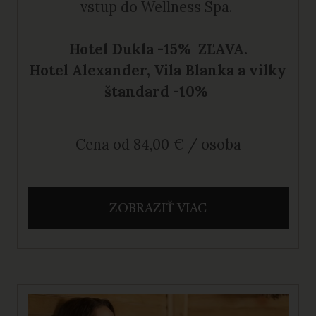
vstup do Wellness Spa.
Hotel Dukla -15% ZĽAVA.
Hotel Alexander, Vila Blanka a vilky
štandard -10%
Cena od 84,00 € / osoba
ZOBRAZIŤ VIAC