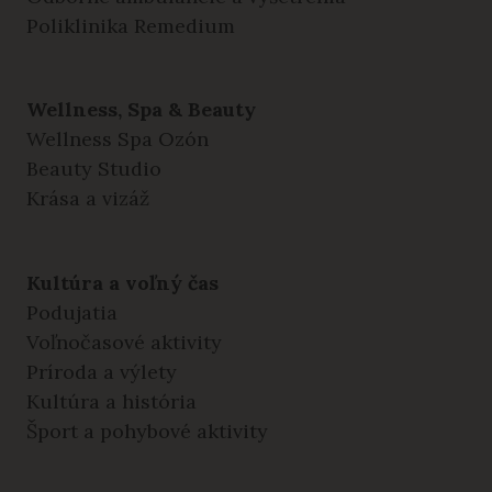
Poliklinika Remedium
Wellness, Spa & Beauty
Wellness Spa Ozón
Beauty Studio
Krása a vizáž
Kultúra a voľný čas
Podujatia
Voľnočasové aktivity
Príroda a výlety
Kultúra a história
Šport a pohybové aktivity