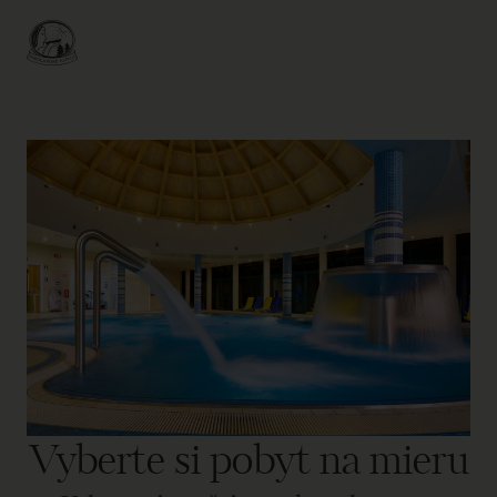
Vyberte si pobyt na mieru