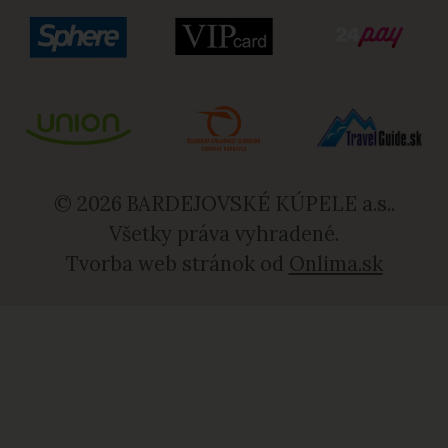
© 2026 BARDEJOVSKÉ KÚPELE a.s..
Všetky práva vyhradené.
Tvorba web stránok od
Onlima.sk