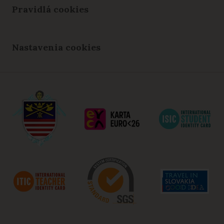
Pravidlá cookies
Nastavenia cookies