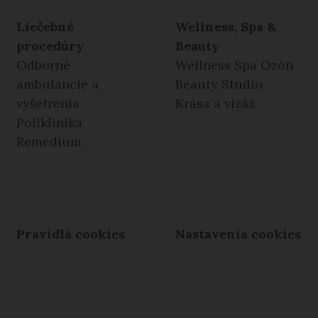
Liečebné
Wellness, Spa &
procedúry
Beauty
Odborné
Wellness Spa Ozón
ambulancie a
Beauty Studio
vyšetrenia
Krása a vizáž
Poliklinika
Remedium
Pravidlá cookies
Nastavenia cookies