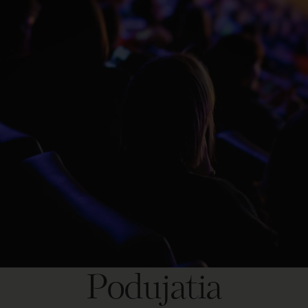
Podujatia