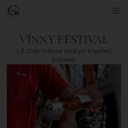
VÍNNY FESTIVAL
1.8.2026 /sobota/ areál pri Kúpeľnej
kolonáde