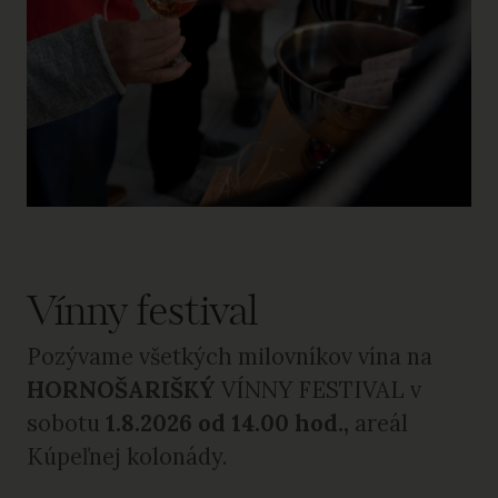
Vínny festival
Pozývame všetkých milovníkov vína na
HORNOŠARIŠKÝ
VÍNNY FESTIVAL v
sobotu
1.8.2026
od 14.00 hod.,
areál
Kúpeľnej kolonády.