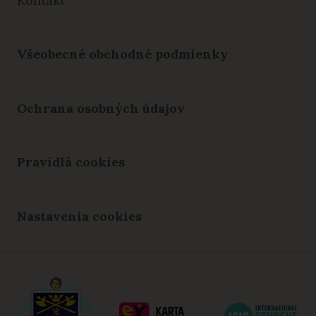
Kontakt
Všeobecné obchodné podmienky
Ochrana osobných údajov
Pravidlá cookies
Nastavenia cookies