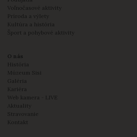
Voľnočasové aktivity
Príroda a výlety
Kultúra a história
Šport a pohybové aktivity
O nás
História
Múzeum Sisi
Galéria
Kariéra
Web kamera - LIVE
Aktuality
Stravovanie
Kontakt