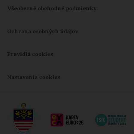
Všeobecné obchodné podmienky
Ochrana osobných údajov
Pravidlá cookies
Nastavenia cookies