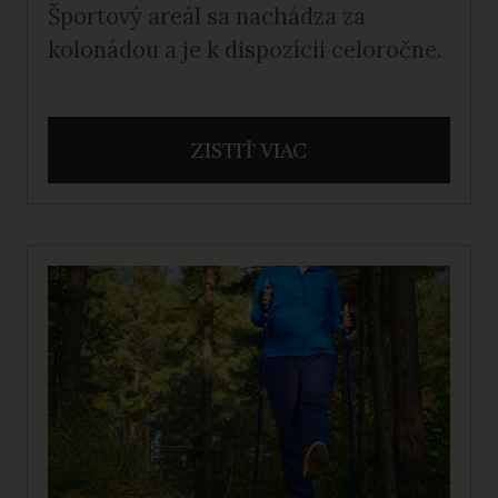
Športový areál sa nachádza za
kolonádou a je k dispozícii celoročne.
ZISTIŤ VIAC