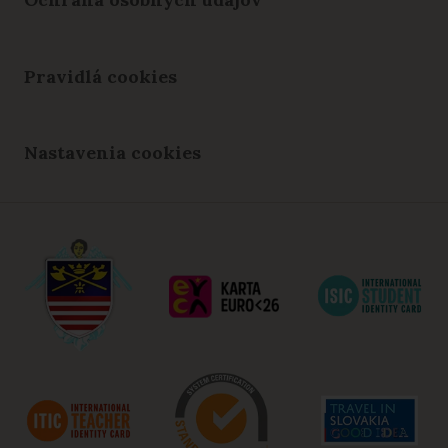
Pravidlá cookies
Nastavenia cookies