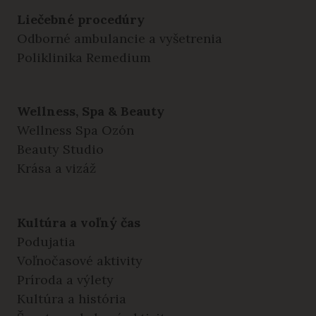
Liečebné procedúry
Odborné ambulancie a vyšetrenia
Poliklinika Remedium
Wellness, Spa & Beauty
Wellness Spa Ozón
Beauty Studio
Krása a vizáž
Kultúra a voľný čas
Podujatia
Voľnočasové aktivity
Príroda a výlety
Kultúra a história