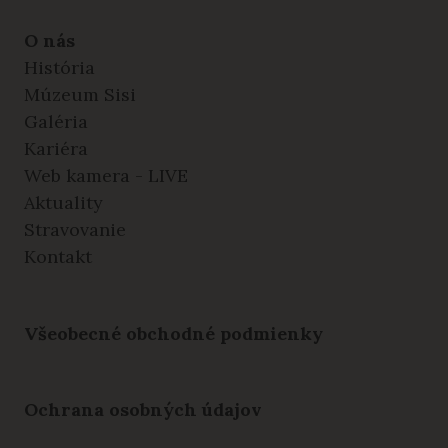
O nás
História
Múzeum Sisi
Galéria
Kariéra
Web kamera - LIVE
Aktuality
Stravovanie
Kontakt
Všeobecné obchodné podmienky
Ochrana osobných údajov