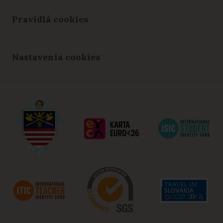
Pravidlá cookies
Nastavenia cookies