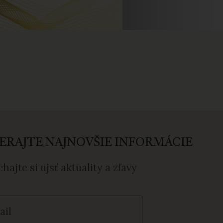
ERAJTE NAJNOVŠIE INFORMÁCIE
hajte si ujsť aktuality a zľavy