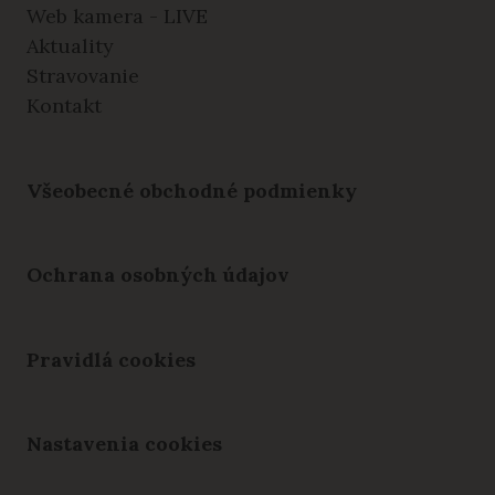
Web kamera - LIVE
Aktuality
Stravovanie
Kontakt
Všeobecné obchodné podmienky
Ochrana osobných údajov
Pravidlá cookies
Nastavenia cookies