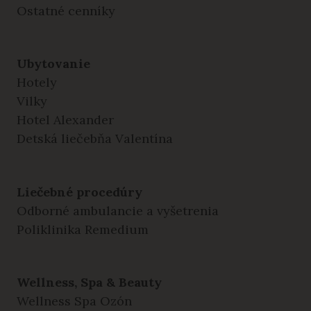
Ostatné cenníky
Ubytovanie
Hotely
Vilky
Hotel Alexander
Detská liečebňa Valentína
Liečebné procedúry
Odborné ambulancie a vyšetrenia
Poliklinika Remedium
Wellness, Spa & Beauty
Wellness Spa Ozón