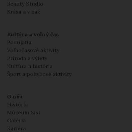
Beauty Studio
Krása a vizáž
Kultúra a voľný čas
Podujatia
Voľnočasové aktivity
Príroda a výlety
Kultúra a história
Šport a pohybové aktivity
O nás
História
Múzeum Sisi
Galéria
Kariéra