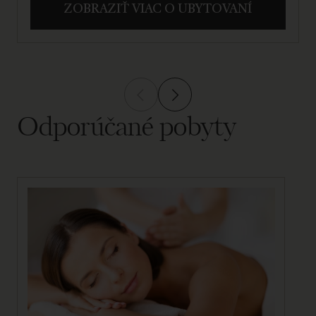
ZOBRAZIŤ VIAC O UBYTOVANÍ
Odporúčané pobyty