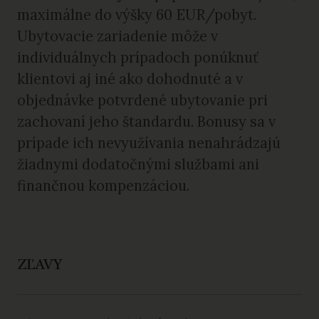
maximálne do výšky 60 EUR/pobyt.
Ubytovacie zariadenie môže v
individuálnych prípadoch ponúknuť
klientovi aj iné ako dohodnuté a v
objednávke potvrdené ubytovanie pri
zachovaní jeho štandardu. Bonusy sa v
prípade ich nevyužívania nenahrádzajú
žiadnymi dodatočnými službami ani
finančnou kompenzáciou.
ZĽAVY