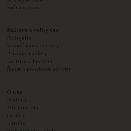
Krása a vizáž
Kultúra a voľný čas
Podujatia
Voľnočasové aktivity
Príroda a výlety
Kultúra a história
Šport a pohybové aktivity
O nás
História
Múzeum Sisi
Galéria
Kariéra