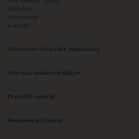
Web kamera - LIVE
Aktuality
Stravovanie
Kontakt
Všeobecné obchodné podmienky
Ochrana osobných údajov
Pravidlá cookies
Nastavenia cookies