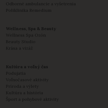
Odborné ambulancie a vyšetrenia
Poliklinika Remedium
Wellness, Spa & Beauty
Wellness Spa Ozón
Beauty Studio
Krása a vizáž
Kultúra a voľný čas
Podujatia
Voľnočasové aktivity
Príroda a výlety
Kultúra a história
Šport a pohybové aktivity