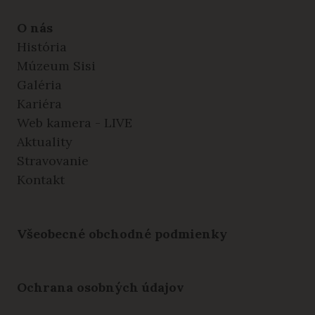
O nás
História
Múzeum Sisi
Galéria
Kariéra
Web kamera - LIVE
Aktuality
Stravovanie
Kontakt
Všeobecné obchodné podmienky
Ochrana osobných údajov