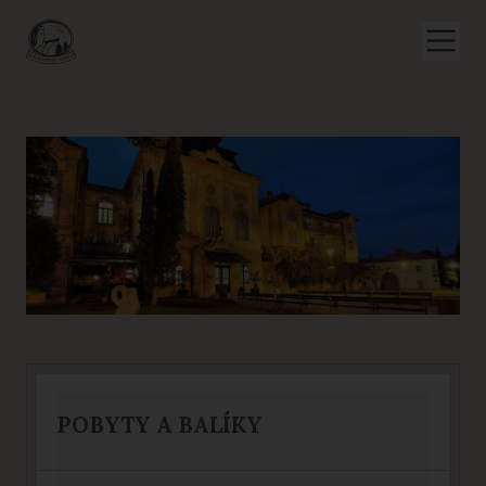
POBYTY A BALÍKY