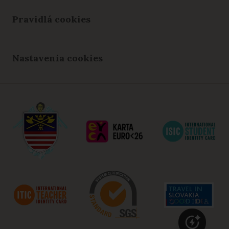
Pravidlá cookies
Nastavenia cookies