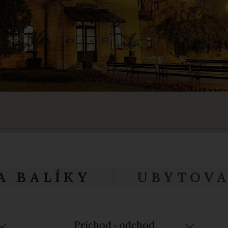
A BALÍKY
UBYTOVA