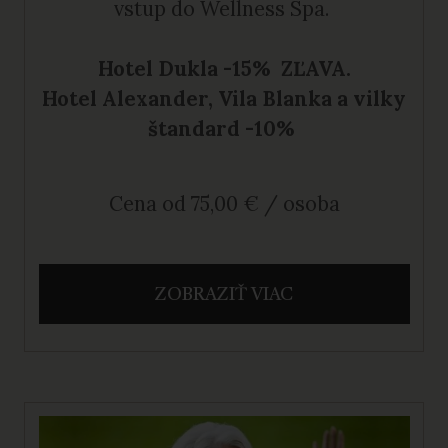
vstup do Wellness Spa.
Hotel Dukla -15% ZĽAVA.
Hotel Alexander, Vila Blanka a vilky
štandard -10%
Cena od 75,00 € / osoba
ZOBRAZIŤ VIAC