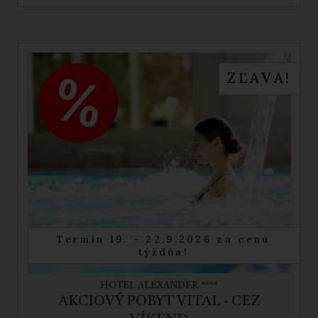
ZĽAVA!
Termín 19. - 22.9.2026 za cenu
týždňa!
HOTEL ALEXANDER ****
AKCIOVÝ POBYT VITAL - CEZ