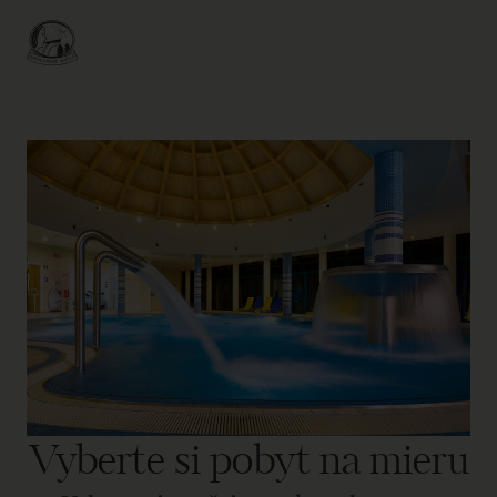
Vyberte si pobyt na mieru