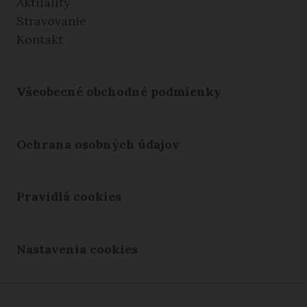
Aktuality
Stravovanie
Kontakt
Všeobecné obchodné podmienky
Ochrana osobných údajov
Pravidlá cookies
Nastavenia cookies