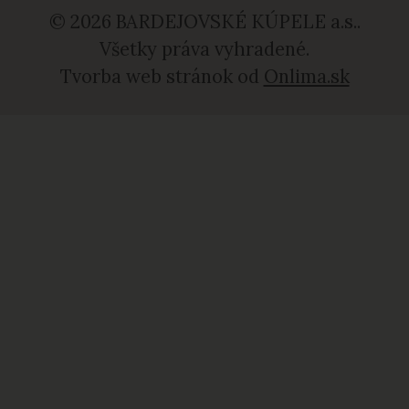
© 2026 BARDEJOVSKÉ KÚPELE a.s..
Všetky práva vyhradené.
Tvorba web stránok od
Onlima.sk