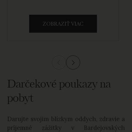
ZOBRAZIŤ VIAC
Darčekové poukazy na
pobyt
Darujte svojim blízkym oddych, zdravie a
príjemné zážitky v Bardejovských