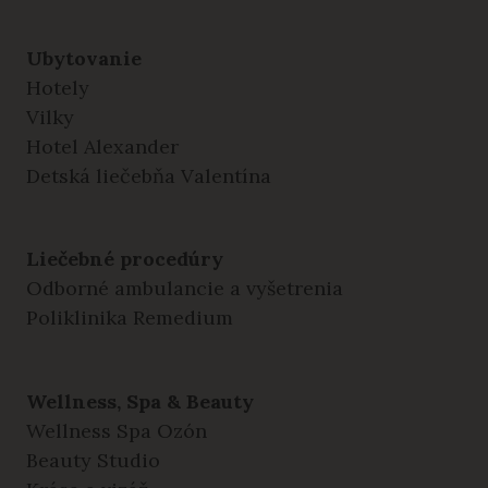
Ubytovanie
Hotely
Vilky
Hotel Alexander
Detská liečebňa Valentína
Liečebné procedúry
Odborné ambulancie a vyšetrenia
Poliklinika Remedium
Wellness, Spa & Beauty
Wellness Spa Ozón
Beauty Studio