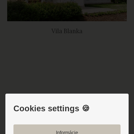
Vila Blanka
Cookies settings 🍪
Informácie