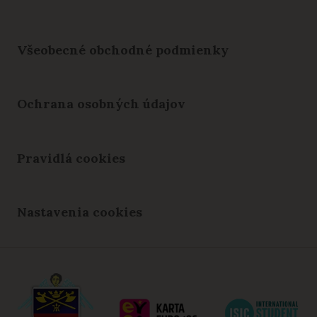
Všeobecné obchodné podmienky
Ochrana osobných údajov
Pravidlá cookies
Nastavenia cookies