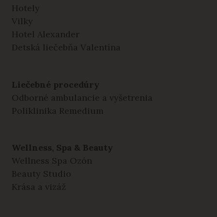
Hotely
Vilky
Hotel Alexander
Detská liečebňa Valentína
Liečebné procedúry
Odborné ambulancie a vyšetrenia
Poliklinika Remedium
Wellness, Spa & Beauty
Wellness Spa Ozón
Beauty Studio
Krása a vizáž