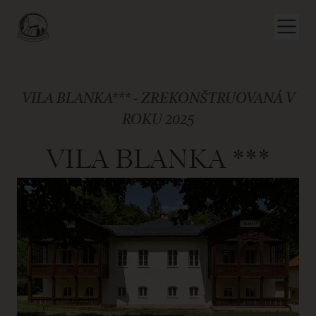
VILA BLANKA*** - ZREKONŠTRUOVANÁ V
ROKU 2025
VILA BLANKA ***