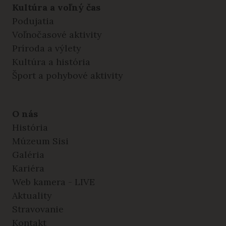
Kultúra a voľný čas
Podujatia
Voľnočasové aktivity
Príroda a výlety
Kultúra a história
Šport a pohybové aktivity
O nás
História
Múzeum Sisi
Galéria
Kariéra
Web kamera - LIVE
Aktuality
Stravovanie
Kontakt