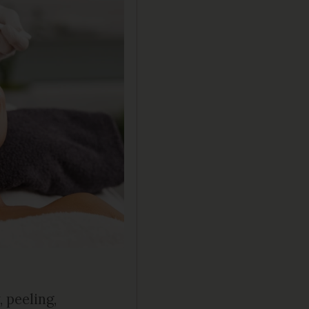
 peeling,