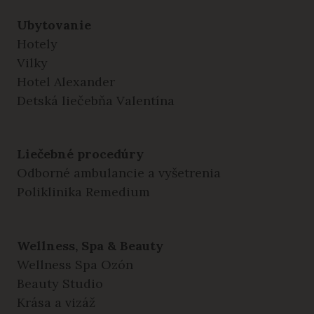
Ubytovanie
Hotely
Vilky
Hotel Alexander
Detská liečebňa Valentína
Liečebné procedúry
Odborné ambulancie a vyšetrenia
Poliklinika Remedium
Wellness, Spa & Beauty
Wellness Spa Ozón
Beauty Studio
Krása a vizáž