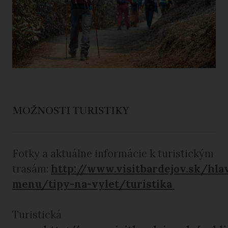
MOŽNOSTI TURISTIKY
Fotky a aktuálne informácie k turistickým
trasám:
http://www.visitbardejov.sk/hla
menu/tipy-na-vylet/turistika
Turistická