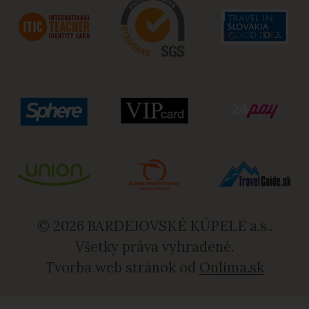
© 2026 BARDEJOVSKÉ KÚPELE a.s..
Všetky práva vyhradené.
Tvorba web stránok od
Onlima.sk