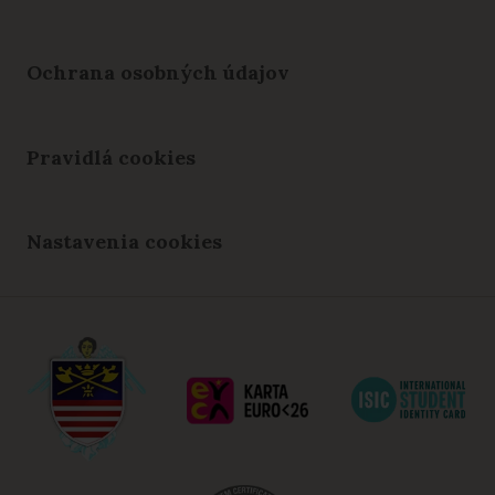
Ochrana osobných údajov
Pravidlá cookies
Nastavenia cookies