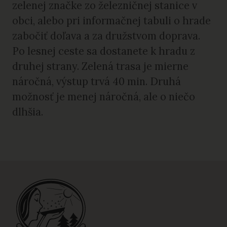
zelenej značke zo železničnej stanice v
obci, alebo pri informačnej tabuli o hrade
zabočiť doľava a za družstvom doprava.
Po lesnej ceste sa dostanete k hradu z
druhej strany. Zelená trasa je mierne
náročná, výstup trvá 40 min. Druhá
možnosť je menej náročná, ale o niečo
dlhšia.