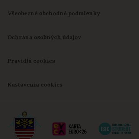
Všeobecné obchodné podmienky
Ochrana osobných údajov
Pravidlá cookies
Nastavenia cookies