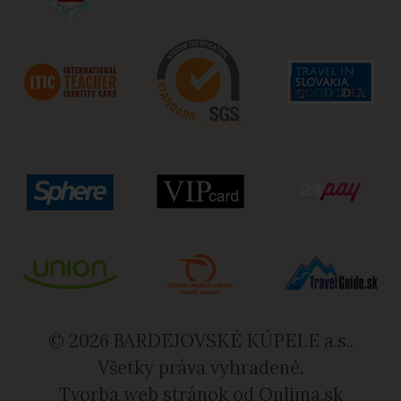
© 2026 BARDEJOVSKÉ KÚPELE a.s..
Všetky práva vyhradené.
Tvorba web stránok od
Onlima.sk