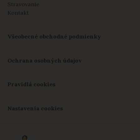
Stravovanie
Kontakt
Všeobecné obchodné podmienky
Ochrana osobných údajov
Pravidlá cookies
Nastavenia cookies