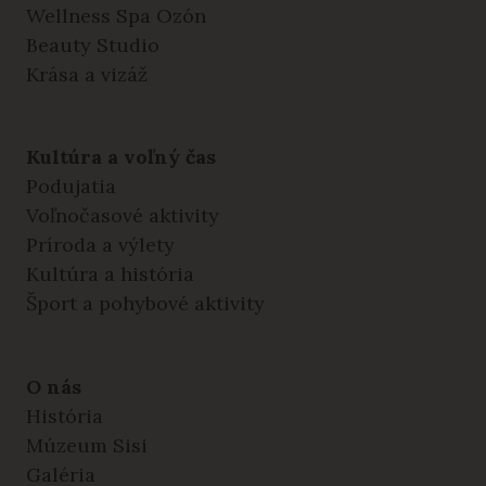
Wellness Spa Ozón
Beauty Studio
Krása a vizáž
Kultúra a voľný čas
Podujatia
Voľnočasové aktivity
Príroda a výlety
Kultúra a história
Šport a pohybové aktivity
O nás
História
Múzeum Sisi
Galéria