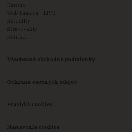
Kariéra
Web kamera - LIVE
Aktuality
Stravovanie
Kontakt
Všeobecné obchodné podmienky
Ochrana osobných údajov
Pravidlá cookies
Nastavenia cookies