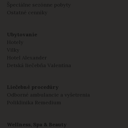
Špeciálne sezónne pobyty
Ostatné cenníky
Ubytovanie
Hotely
Vilky
Hotel Alexander
Detská liečebňa Valentína
Liečebné procedúry
Odborné ambulancie a vyšetrenia
Poliklinika Remedium
Wellness, Spa & Beauty