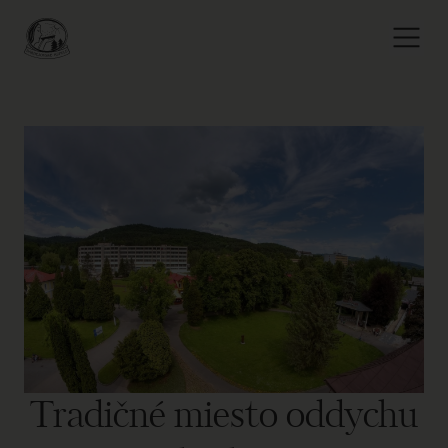
Tradičné miesto oddychu