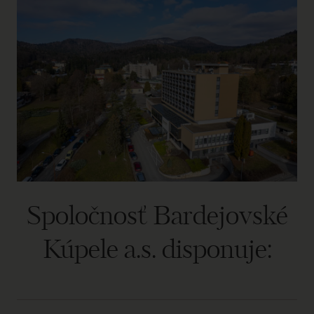
Spoločnosť Bardejovské
Kúpele a.s. disponuje: