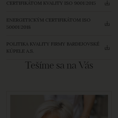
CERTIFIKÁTOM KVALITY ISO 9001:2015
ENERGETICKÝM CERTIFIKÁTOM ISO
50001:2018
POLITIKA KVALITY FIRMY BARDEJOVSKÉ
KÚPELE A.S.
Tešíme sa na Vás