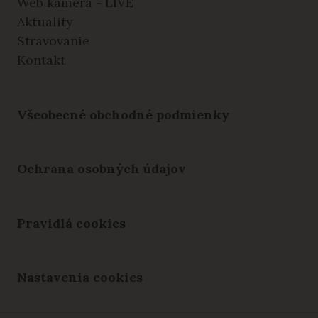
Web kamera - LIVE
Aktuality
Stravovanie
Kontakt
Všeobecné obchodné podmienky
Ochrana osobných údajov
Pravidlá cookies
Nastavenia cookies