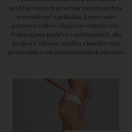
prehľad rôznych procedúr zameraných na
starostlivosť o pokožku, formovanie
postavy a celkové zlepšenie vzhľadu tela.
Poskytujeme prehľad o možnostiach, ako
podporiť zdravie, vitalitu a komfort tela
prostredníctvom profesionálnych ošetrení.